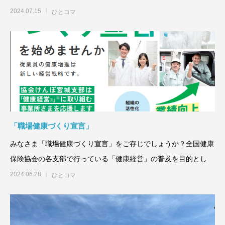
2024.07.15
ひとコマ
「職場健康づくり宣言」
みなさま「職場健康づくり宣言」をご存じでしょうか？全国健康
保険協会の各支部で行っている「健康経営」の普及を目的とし
2024.06.28
ひとコマ