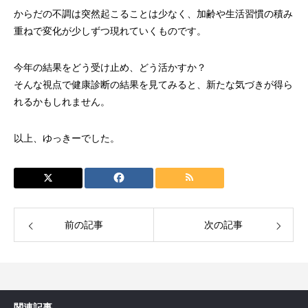
からだの不調は突然起こることは少なく、加齢や生活習慣の積み
重ねで変化が少しずつ現れていくものです。
今年の結果をどう受け止め、どう活かすか？
そんな視点で健康診断の結果を見てみると、新たな気づきが得ら
れるかもしれません。
以上、ゆっきーでした。
前の記事
次の記事
関連記事