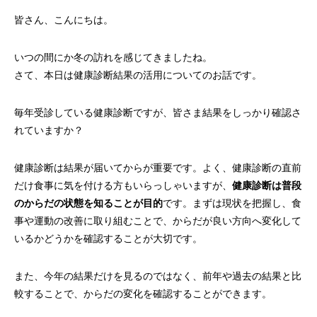
皆さん、こんにちは。
いつの間にか冬の訪れを感じてきましたね。
さて、本日は健康診断結果の活用についてのお話です。
毎年受診している健康診断ですが、皆さま結果をしっかり確認さ
れていますか？
健康診断は結果が届いてからが重要です。よく、健康診断の直前
だけ食事に気を付ける方もいらっしゃいますが、
健康診断は普段
のからだの状態を知ることが目的
です。まずは現状を把握し、食
事や運動の改善に取り組むことで、からだが良い方向へ変化して
いるかどうかを確認することが大切です。
また、今年の結果だけを見るのではなく、前年や過去の結果と比
較することで、からだの変化を確認することができます。