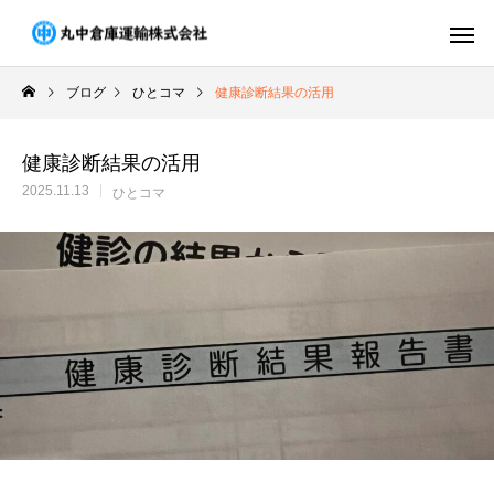
ブログ
ひとコマ
健康診断結果の活用
健康診断結果の活用
2025.11.13
ひとコマ