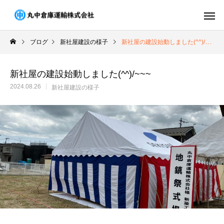
ブログ
新社屋建設の様子
新社屋の建設始動しました(^^)/~~~
新社屋の建設始動しました(^^)/~~~
2024.08.26
新社屋建設の様子