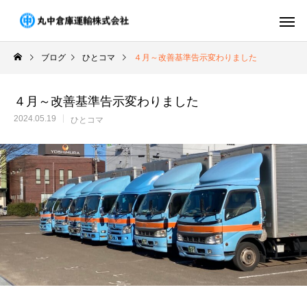
ブログ
ひとコマ
４月～改善基準告示変わりました
４月～改善基準告示変わりました
2024.05.19
ひとコマ