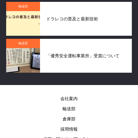
輸送部
ドラレコの普及と最新技術
輸送部
「優秀安全運転事業所」受賞について
会社案内
輸送部
倉庫部
採用情報