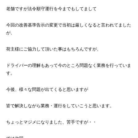
老舗ですが法令順守運行を今までもしてまして
今回の改善基準告示の変更で当初は厳しくなると言われてました
が、
荷主様にご協力して頂いた事はもちろんですが、
ドライバーの理解もあって今のところ問題なく業務を行っていま
す。
今後、様々な問題が出てくると思いますが
皆で解決しながら業務・運行をしていこうと思います。
ちょっとマジメになりました、苦手ですが・・