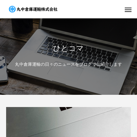
ひとコマ
丸中倉庫運輸の日々のニュースをブログでご紹介します