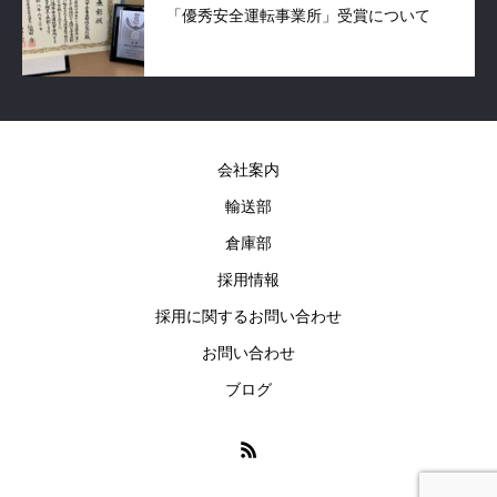
「優秀安全運転事業所」受賞について
会社案内
輸送部
倉庫部
採用情報
採用に関するお問い合わせ
お問い合わせ
ブログ